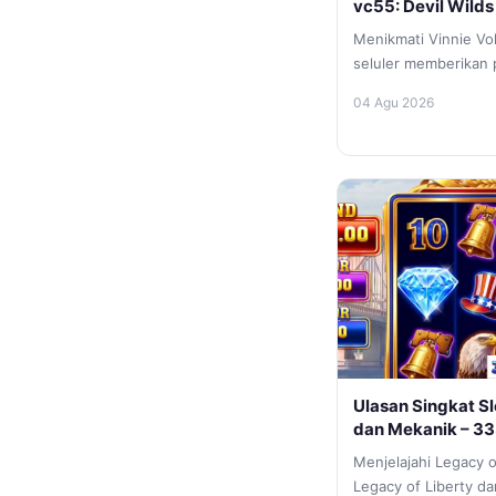
vc55: Devil Wilds
Menikmati Vinnie Vol
seluler memberikan
sangat responsif, t
04 Agu 2026
menyukai sesi...
Ulasan Singkat Slo
dan Mekanik – 3
Menjelajahi Legacy 
Legacy of Liberty d