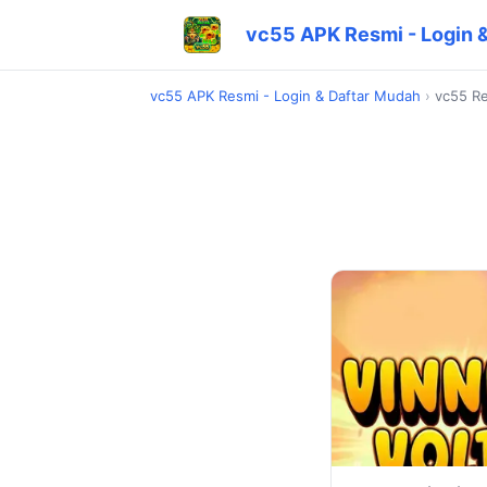
vc55 APK Resmi - Login 
vc55 APK Resmi - Login & Daftar Mudah
›
vc55 R