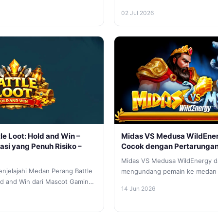
 ke-250 Amerika Serikat....
membawa pemain...
02 Jul 2026
tle Loot: Hold and Win –
Midas VS Medusa WildEner
asi yang Penuh Risiko –
Cocok dengan Pertarungan 
Midas VS Medusa WildEnergy da
enjelajahi Medan Perang Battle
mengundang pemain ke medan p
old and Win dari Mascot Gaming
yang memukau, di mana sentuh
14 Jun 2026
slot yang...
Midas...