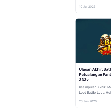
perayaan ulang tahun
10 Jul 2026
Ulasan Akhir: Bat
Petualangan Fant
333v
Kesimpulan Akhir: M
Loot Battle Loot: H
adalah sebuah mesin 
23 Jun 2026