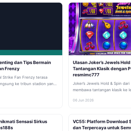
enting dan Tips Bermain
Ulasan Joker’s Jewels Hold 
Fan Frenzy
Tantangan Klasik dengan P
resmimc777
 Strike Fan Frenzy terasa
Joker’s Jewels Hold & Spin dari
angsung ke tribun stadion yang
membawa tantangan klasik ke lev
gemuruh penonton, lampu...
6 Januari 2025, slot...
06 Jun 2026
nikmati Sensasi Sirkus
VC55: Platform Download 
ss188s
dan Terpercaya untuk Sem