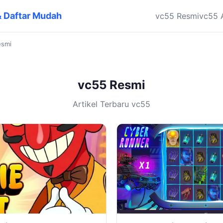
& Daftar Mudah
vc55 Resmi
vc55 
esmi
vc55 Resmi
Artikel Terbaru vc55