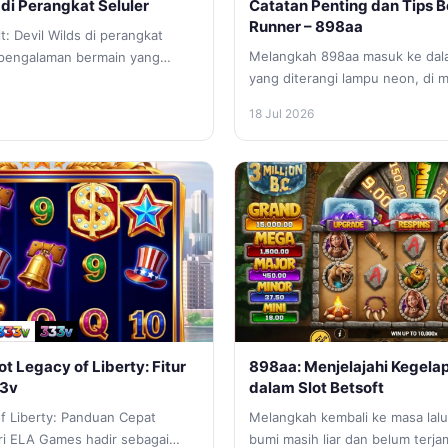
 di Perangkat Seluler
Catatan Penting dan Tips B
Runner – 898aa
t: Devil Wilds di perangkat
Melangkah 898aa masuk ke dal
 pengalaman bermain yang
yang diterangi lampu neon, di
erutama bagi Anda yang
menyembunyikan rahasia dan t
18 Jul 2026
depan...
t Legacy of Liberty: Fitur
898aa: Menjelajahi Kegela
33v
dalam Slot Betsoft
of Liberty: Panduan Cepat
Melangkah kembali ke masa lalu
ari ELA Games hadir sebagai
bumi masih liar dan belum terjam