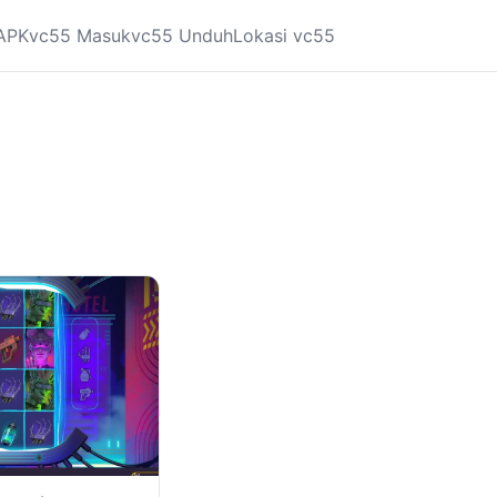
APK
vc55 Masuk
vc55 Unduh
Lokasi vc55