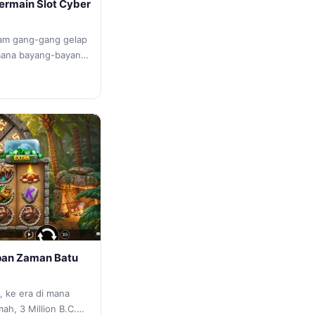
ermain Slot Cyber
am gang-gang gelap
 mana bayang-bayang
eknologi masa
pan Zaman Batu
, ke era di mana
ah, 3 Million B.C.