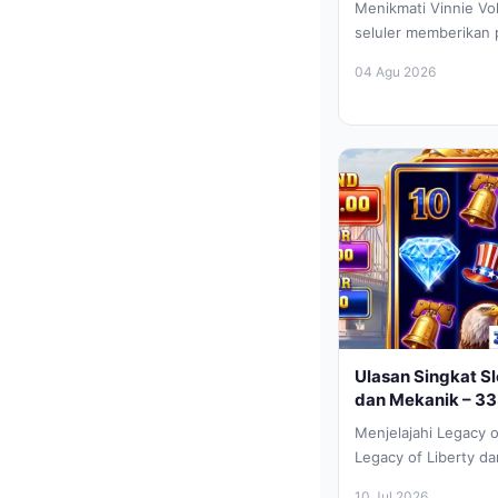
Menikmati Vinnie Vol
seluler memberikan
sangat responsif, t
04 Agu 2026
menyukai sesi...
Ulasan Singkat Slo
dan Mekanik – 3
Menjelajahi Legacy 
Legacy of Liberty d
perayaan ulang tahun
10 Jul 2026