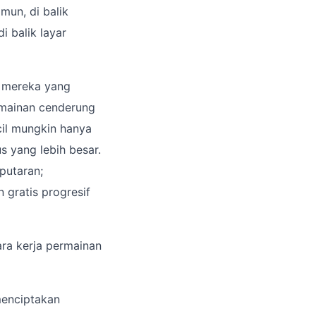
un, di balik
 balik layar
uk mereka yang
permainan cenderung
il mungkin hanya
s yang lebih besar.
putaran;
n gratis progresif
ra kerja permainan
menciptakan