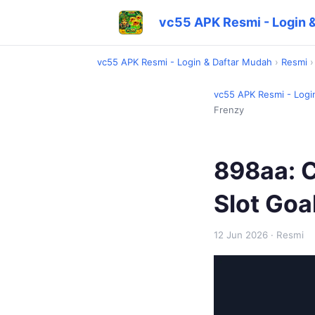
vc55 APK Resmi - Login 
vc55 APK Resmi - Login & Daftar Mudah
›
Resmi
vc55 APK Resmi - Logi
Frenzy
898aa: C
Slot Goa
12 Jun 2026
· Resmi