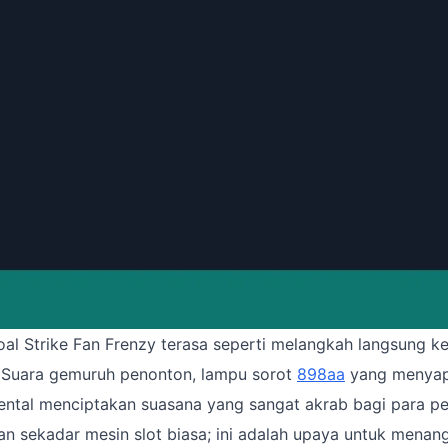
l Strike Fan Frenzy terasa seperti melangkah langsung ke
 Suara gemuruh penonton, lampu sorot
898aa
yang menyap
ental menciptakan suasana yang sangat akrab bagi para 
an sekadar mesin slot biasa; ini adalah upaya untuk mena