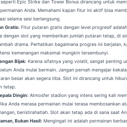
r seperti Epic Strike dan Tower Bonus dirancang untuk m
 permainan Anda. Memahami kapan fitur ini aktif bisa mem
si selama sesi berlangsung.
n Gratis:
Fitur putaran gratis dengan level progresif adalah 
 dengan slot yang memberikan jumlah putaran tetap, di si
mbah drama. Perhatikan bagaimana progres ini berjalan, ka
tensi kemenangan maksimal mungkin tersembunyi.
engan Bijak:
Karena sifatnya yang volatil, sangat penting
belum Anda mulai bermain. Jangan pernah mengejar kekal
ran besar akan segera tiba. Slot ini dirancang untuk hibu
 tetap.
pala Dingin:
Atmosfer stadion yang intens sering kali mem
 Jika Anda merasa permainan mulai terasa membosankan ata
angan, beristirahatlah. Slot akan tetap ada di sana saat A
aman, Bukan Hasil:
Mengingat ini adalah permainan berbas