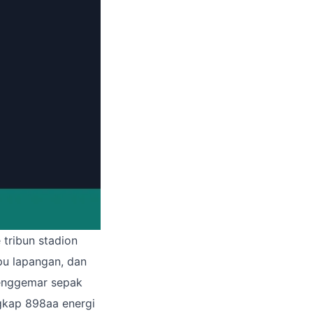
 tribun stadion
u lapangan, dan
penggemar sepak
ngkap 898aa energi