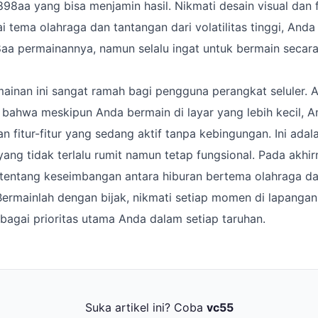
898aa yang bisa menjamin hasil. Nikmati desain visual dan f
 tema olahraga dan tantangan dari volatilitas tinggi, And
8aa permainannya, namun selalu ingat untuk bermain secar
mainan ini sangat ramah bagi pengguna perangkat seluler.
bahwa meskipun Anda bermain di layar yang lebih kecil, A
 fitur-fitur yang sedang aktif tanpa kebingungan. Ini ada
yang tidak terlalu rumit namun tetap fungsional. Pada akhir
 tentang keseimbangan antara hiburan bertema olahraga d
 Bermainlah dengan bijak, nikmati setiap momen di lapangan,
agai prioritas utama Anda dalam setiap taruhan.
Suka artikel ini? Coba
vc55