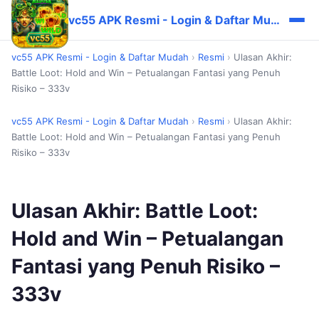
vc55 APK Resmi - Login & Daftar Mudah
vc55 APK Resmi - Login & Daftar Mudah
›
Resmi
›
Ulasan Akhir:
Battle Loot: Hold and Win – Petualangan Fantasi yang Penuh
Risiko – 333v
vc55 APK Resmi - Login & Daftar Mudah
›
Resmi
›
Ulasan Akhir:
Battle Loot: Hold and Win – Petualangan Fantasi yang Penuh
Risiko – 333v
Ulasan Akhir: Battle Loot:
Hold and Win – Petualangan
Fantasi yang Penuh Risiko –
333v