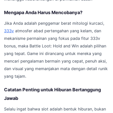
Mengapa Anda Harus Mencobanya?
Jika Anda adalah penggemar berat mitologi kurcaci,
333v
atmosfer abad pertengahan yang kelam, dan
mekanisme permainan yang fokus pada fitur 333v
bonus, maka Battle Loot: Hold and Win adalah pilihan
yang tepat. Game ini dirancang untuk mereka yang
mencari pengalaman bermain yang cepat, penuh aksi,
dan visual yang memanjakan mata dengan detail runik
yang tajam.
Catatan Penting untuk Hiburan Bertanggung
Jawab
Selalu ingat bahwa slot adalah bentuk hiburan, bukan