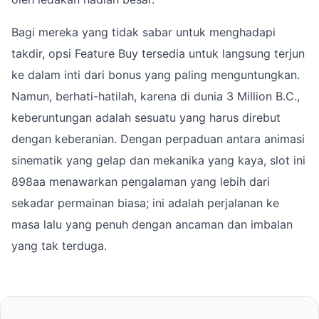
Bagi mereka yang tidak sabar untuk menghadapi
takdir, opsi Feature Buy tersedia untuk langsung terjun
ke dalam inti dari bonus yang paling menguntungkan.
Namun, berhati-hatilah, karena di dunia 3 Million B.C.,
keberuntungan adalah sesuatu yang harus direbut
dengan keberanian. Dengan perpaduan antara animasi
sinematik yang gelap dan mekanika yang kaya, slot ini
898aa menawarkan pengalaman yang lebih dari
sekadar permainan biasa; ini adalah perjalanan ke
masa lalu yang penuh dengan ancaman dan imbalan
yang tak terduga.