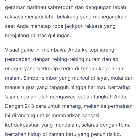
geraman harimau sabretooth dan dengungan lebah
raksasa menjadi latar belakang yang menegangkan
saat Anda menatap roda jackpot raksasa yang
menjulang di atas gulungan.
Visual game ini membawa Anda ke tepi jurang
peradaban, dengan tebing-tebing curam dan api
unggun yang berkedip-kedip di tengah kegelapan
malam. Simbol-simbol yang muncul di layar, mulai dari
manusia gua yang tangguh hingga harimau bertaring
tajam, seolah-olah mengawasi setiap langkah Anda.
Dengan 243 cara untuk menang, mekanika permainan
ini dirancang untuk memberikan sensasi
ketidakpastian yang mendalam, selaras dengan tema
bertahan hidup di zaman batu yang penuh risiko.