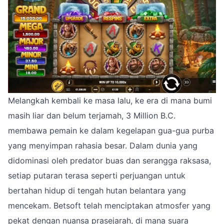
Melangkah kembali ke masa lalu, ke era di mana bumi
masih liar dan belum terjamah, 3 Million B.C.
membawa pemain ke dalam kegelapan gua-gua purba
yang menyimpan rahasia besar. Dalam dunia yang
didominasi oleh predator buas dan serangga raksasa,
setiap putaran terasa seperti perjuangan untuk
bertahan hidup di tengah hutan belantara yang
mencekam. Betsoft telah menciptakan atmosfer yang
pekat dengan nuansa prasejarah, di mana suara