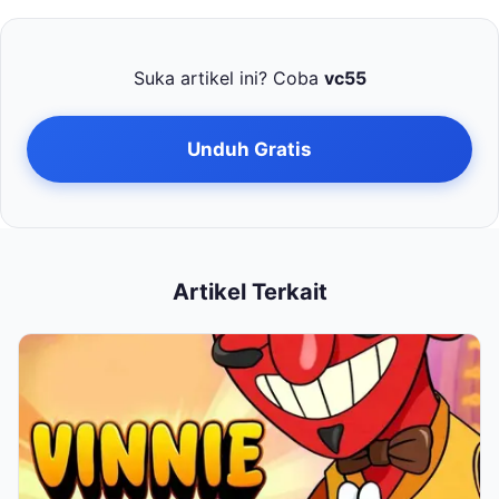
Suka artikel ini? Coba
vc55
Unduh Gratis
Artikel Terkait