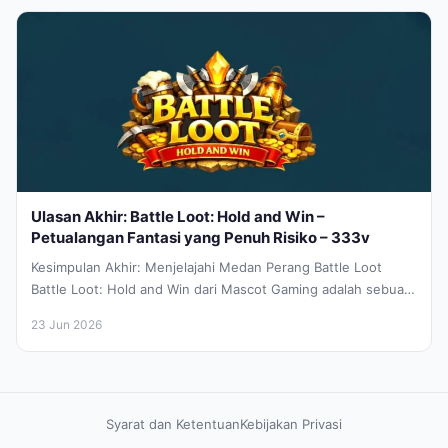
Ulasan Akhir: Battle Loot: Hold and Win –
Petualangan Fantasi yang Penuh Risiko – 333v
Kesimpulan Akhir: Menjelajahi Medan Perang Battle Loot
Battle Loot: Hold and Win dari Mascot Gaming adalah sebuah
mesin slot yang...
23 Jun 2026
Syarat dan Ketentuan
Kebijakan Privasi