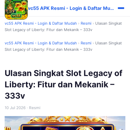
vc55 APK Resmi - Login & Daftar Mudah
vc55 APK Resmi - Login & Daftar Mudah
›
Resmi
›
Ulasan Singkat
Slot Legacy of Liberty: Fitur dan Mekanik – 333v
vc55 APK Resmi - Login & Daftar Mudah
›
Resmi
›
Ulasan Singkat
Slot Legacy of Liberty: Fitur dan Mekanik – 333v
Ulasan Singkat Slot Legacy of
Liberty: Fitur dan Mekanik –
333v
10 Jul 2026
· Resmi