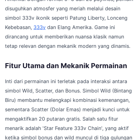
disuguhkan atmosfer yang meriah melalui desain
simbol 333v ikonik seperti Patung Liberty, Lonceng
Kebebasan,
333v
dan Elang Amerika. Game ini
dirancang untuk memberikan nuansa klasik namun
tetap relevan dengan mekanik modern yang dinamis.
Fitur Utama dan Mekanik Permainan
Inti dari permainan ini terletak pada interaksi antara
simbol Wild, Scatter, dan Bonus. Simbol Wild (Bintang
Biru) membantu melengkapi kombinasi kemenangan,
sementara Scatter (Dolar Emas) menjadi kunci untuk
mengaktifkan 20 putaran gratis. Salah satu fitur
menarik adalah 'Star Feature 333v Chain', yang aktif
ketika simbol bonus dan wild muncul di tiga gulungan