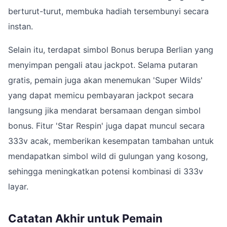
berturut-turut, membuka hadiah tersembunyi secara
instan.
Selain itu, terdapat simbol Bonus berupa Berlian yang
menyimpan pengali atau jackpot. Selama putaran
gratis, pemain juga akan menemukan 'Super Wilds'
yang dapat memicu pembayaran jackpot secara
langsung jika mendarat bersamaan dengan simbol
bonus. Fitur 'Star Respin' juga dapat muncul secara
333v acak, memberikan kesempatan tambahan untuk
mendapatkan simbol wild di gulungan yang kosong,
sehingga meningkatkan potensi kombinasi di 333v
layar.
Catatan Akhir untuk Pemain