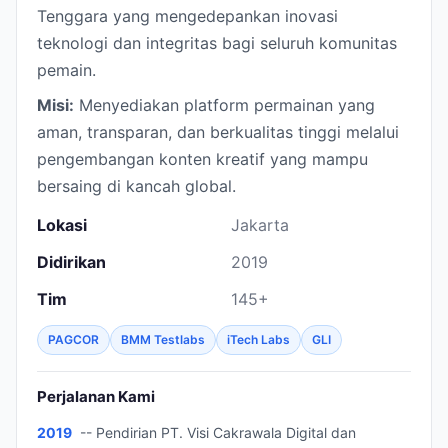
Tenggara yang mengedepankan inovasi
teknologi dan integritas bagi seluruh komunitas
pemain.
Misi:
Menyediakan platform permainan yang
aman, transparan, dan berkualitas tinggi melalui
pengembangan konten kreatif yang mampu
bersaing di kancah global.
Lokasi
Jakarta
Didirikan
2019
Tim
145+
PAGCOR
BMM Testlabs
iTech Labs
GLI
Perjalanan Kami
2019
-- Pendirian PT. Visi Cakrawala Digital dan