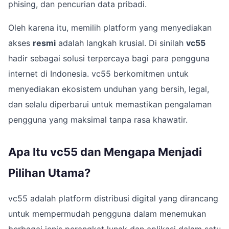
phising, dan pencurian data pribadi.
Oleh karena itu, memilih platform yang menyediakan
akses
resmi
adalah langkah krusial. Di sinilah
vc55
hadir sebagai solusi terpercaya bagi para pengguna
internet di Indonesia. vc55 berkomitmen untuk
menyediakan ekosistem unduhan yang bersih, legal,
dan selalu diperbarui untuk memastikan pengalaman
pengguna yang maksimal tanpa rasa khawatir.
Apa Itu vc55 dan Mengapa Menjadi
Pilihan Utama?
vc55 adalah platform distribusi digital yang dirancang
untuk mempermudah pengguna dalam menemukan