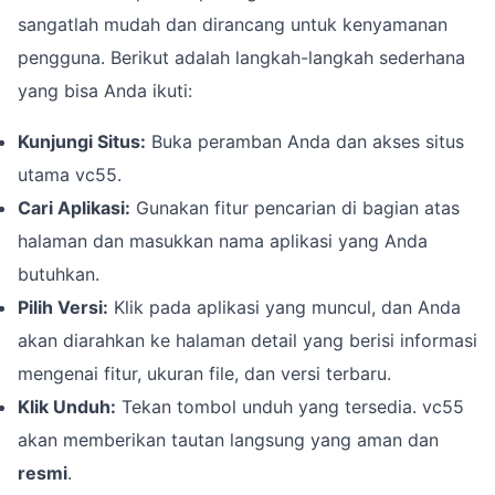
sangatlah mudah dan dirancang untuk kenyamanan
pengguna. Berikut adalah langkah-langkah sederhana
yang bisa Anda ikuti:
Kunjungi Situs:
Buka peramban Anda dan akses situs
utama vc55.
Cari Aplikasi:
Gunakan fitur pencarian di bagian atas
halaman dan masukkan nama aplikasi yang Anda
butuhkan.
Pilih Versi:
Klik pada aplikasi yang muncul, dan Anda
akan diarahkan ke halaman detail yang berisi informasi
mengenai fitur, ukuran file, dan versi terbaru.
Klik Unduh:
Tekan tombol unduh yang tersedia. vc55
akan memberikan tautan langsung yang aman dan
resmi
.