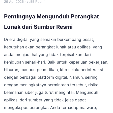
29 Apr 2026
· vc55 Resmi
Pentingnya Mengunduh Perangkat
Lunak dari Sumber Resmi
Di era digital yang semakin berkembang pesat,
kebutuhan akan perangkat lunak atau aplikasi yang
andal menjadi hal yang tidak terpisahkan dari
kehidupan sehari-hari. Baik untuk keperluan pekerjaan,
hiburan, maupun pendidikan, kita selalu berinteraksi
dengan berbagai platform digital. Namun, seiring
dengan meningkatnya permintaan tersebut, risiko
keamanan siber juga turut mengintai. Mengunduh
aplikasi dari sumber yang tidak jelas dapat
mengekspos perangkat Anda terhadap malware,