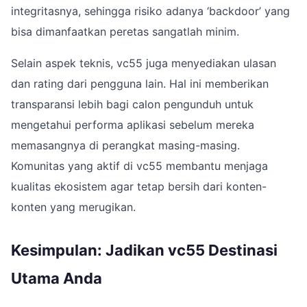
integritasnya, sehingga risiko adanya ‘backdoor’ yang
bisa dimanfaatkan peretas sangatlah minim.
Selain aspek teknis, vc55 juga menyediakan ulasan
dan rating dari pengguna lain. Hal ini memberikan
transparansi lebih bagi calon pengunduh untuk
mengetahui performa aplikasi sebelum mereka
memasangnya di perangkat masing-masing.
Komunitas yang aktif di vc55 membantu menjaga
kualitas ekosistem agar tetap bersih dari konten-
konten yang merugikan.
Kesimpulan: Jadikan vc55 Destinasi
Utama Anda