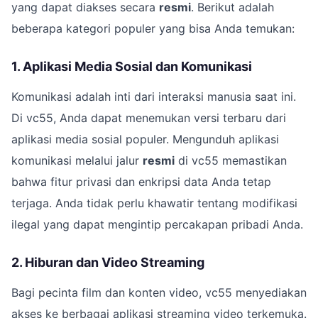
yang dapat diakses secara
resmi
. Berikut adalah
beberapa kategori populer yang bisa Anda temukan:
1. Aplikasi Media Sosial dan Komunikasi
Komunikasi adalah inti dari interaksi manusia saat ini.
Di vc55, Anda dapat menemukan versi terbaru dari
aplikasi media sosial populer. Mengunduh aplikasi
komunikasi melalui jalur
resmi
di vc55 memastikan
bahwa fitur privasi dan enkripsi data Anda tetap
terjaga. Anda tidak perlu khawatir tentang modifikasi
ilegal yang dapat mengintip percakapan pribadi Anda.
2. Hiburan dan Video Streaming
Bagi pecinta film dan konten video, vc55 menyediakan
akses ke berbagai aplikasi streaming video terkemuka.