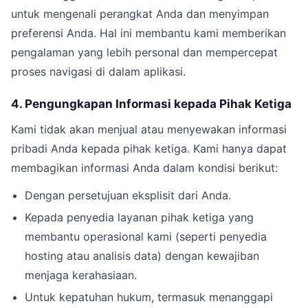
untuk mengenali perangkat Anda dan menyimpan
preferensi Anda. Hal ini membantu kami memberikan
pengalaman yang lebih personal dan mempercepat
proses navigasi di dalam aplikasi.
4. Pengungkapan Informasi kepada Pihak Ketiga
Kami tidak akan menjual atau menyewakan informasi
pribadi Anda kepada pihak ketiga. Kami hanya dapat
membagikan informasi Anda dalam kondisi berikut:
Dengan persetujuan eksplisit dari Anda.
Kepada penyedia layanan pihak ketiga yang
membantu operasional kami (seperti penyedia
hosting atau analisis data) dengan kewajiban
menjaga kerahasiaan.
Untuk kepatuhan hukum, termasuk menanggapi