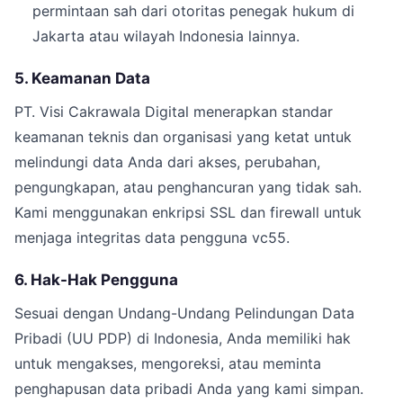
permintaan sah dari otoritas penegak hukum di
Jakarta atau wilayah Indonesia lainnya.
5. Keamanan Data
PT. Visi Cakrawala Digital menerapkan standar
keamanan teknis dan organisasi yang ketat untuk
melindungi data Anda dari akses, perubahan,
pengungkapan, atau penghancuran yang tidak sah.
Kami menggunakan enkripsi SSL dan firewall untuk
menjaga integritas data pengguna vc55.
6. Hak-Hak Pengguna
Sesuai dengan Undang-Undang Pelindungan Data
Pribadi (UU PDP) di Indonesia, Anda memiliki hak
untuk mengakses, mengoreksi, atau meminta
penghapusan data pribadi Anda yang kami simpan.