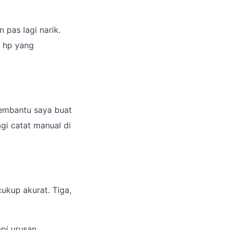
 pas lagi narik.
t hp yang
membantu saya buat
gi catat manual di
cukup akurat. Tiga,
pi urusan