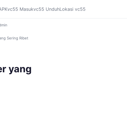
APK
vc55 Masuk
vc55 Unduh
Lokasi vc55
Admin
ang Sering Ribet
er yang