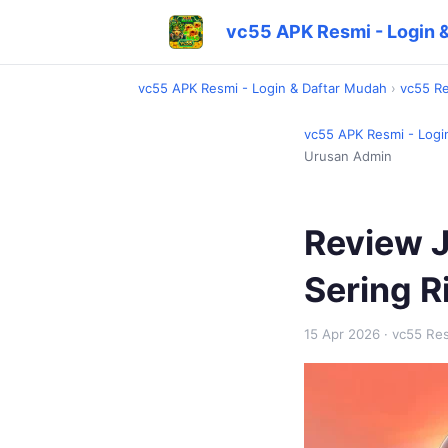
vc55 APK Resmi - Login 
vc55 APK Resmi - Login & Daftar Mudah
›
vc55 R
vc55 APK Resmi - Logi
Urusan Admin
Review J
Sering R
15 Apr 2026
· vc55 Re