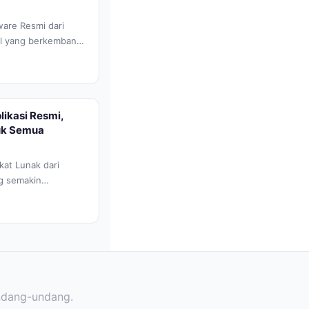
are Resmi dari
al yang berkembang
an integritas
likasi Resmi,
uk Semua
at Lunak dari
ng semakin
akan perangkat
undang-undang.