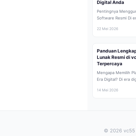
Digital Anda
Pentingnya Menggun
Software Resmi Di era
memiliki akses ke apl
22 Mei 2026
Panduan Lengka
Lunak Resmi di v
Terpercaya
Mengapa Memilih Pla
Era Digital? Di era 
saat ini, kebutuhan 
14 Mei 2026
© 2026 vc55 A