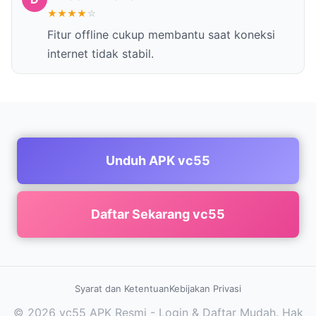
★
★
★
★
☆
Fitur offline cukup membantu saat koneksi
internet tidak stabil.
Unduh APK vc55
Daftar Sekarang vc55
Syarat dan Ketentuan
Kebijakan Privasi
© 2026 vc55 APK Resmi - Login & Daftar Mudah. Hak