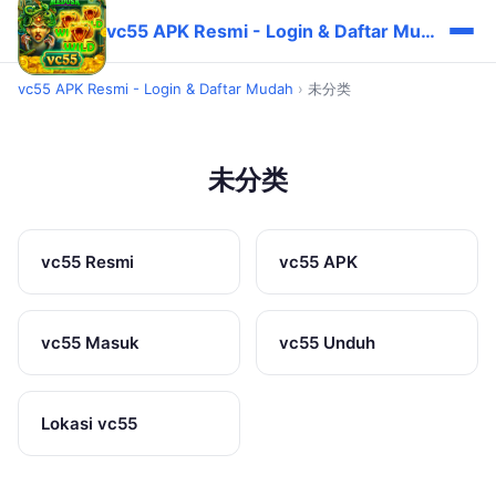
vc55 APK Resmi - Login & Daftar Mudah
vc55 APK Resmi - Login & Daftar Mudah
›
未分类
未分类
vc55 Resmi
vc55 APK
vc55 Masuk
vc55 Unduh
Lokasi vc55