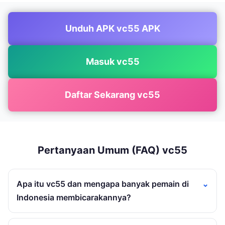
Unduh APK vc55 APK
Masuk vc55
Daftar Sekarang vc55
Pertanyaan Umum (FAQ) vc55
Apa itu vc55 dan mengapa banyak pemain di
Indonesia membicarakannya?