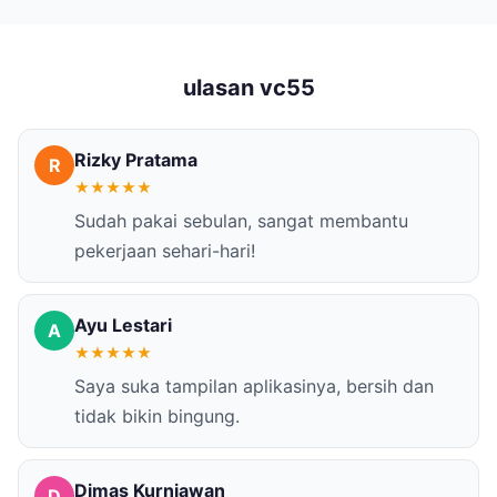
ulasan vc55
Rizky Pratama
R
★
★
★
★
★
Sudah pakai sebulan, sangat membantu
pekerjaan sehari-hari!
Ayu Lestari
A
★
★
★
★
★
Saya suka tampilan aplikasinya, bersih dan
tidak bikin bingung.
Dimas Kurniawan
D